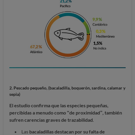
2. Pescado pequeño
, (bacaladilla, boquerón, sardina, calamar y
sepia)
El estudio confirma que las especies pequeñas,
percibidas a menudo como “de proximidad”, también
sufren carencias graves de trazabilidad
.
Las
bacaladillas destacan por su falta de