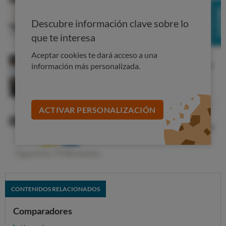
Descubre información clave sobre lo
que te interesa
Aceptar cookies te dará acceso a una
información más personalizada.
ACTIVAR PERSONALIZACIÓN
CONTENIDOS RELACIONADOS
Comparadores