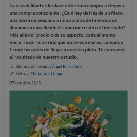
La trazabilidad es la clave entre una compra a ciegas y
una compra consciente. ¿Qué hay detrás de un filete,
una pieza de pescado o una docena de huevos que
llevamos a casa desde el supermercado o el mercado?
Más allá del precio o de su aspecto, cada alimento
encierra un recorrido que atraviesa mares, campos y
fronteras antes de llegar a nuestro plato. Te contamos
el resultado de nuestro estudio.
Información técnica:
Ángel Ballesteros
Editora:
María José Ortega
07 octubre 2025