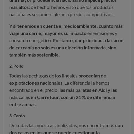
más altos
: de hecho, hemos visto que los productos
nacionales se comercializan a precios competitivos.
Y si tenemos en cuenta el medioambiente, cuanto más
viaje una carne, mayor es su impacto
en emisiones y
consumo energético.
Por tanto, dar prioridad a la carne
de cercanía no solo es una elección informada, sino
también más sostenible.
2. Pollo
Todas las pechugas de los lineales
procedían de
explotaciones nacionales
. La diferencia la hemos
encontrado en el precio:
las más baratas en Aldi y las
más caras en Carrefour, con un 21 % de diferencia
entre ambas.
3. Cerdo
De todas las muestras analizadas, nos encontramos
con
dos casos en los que se puede cuestionar la