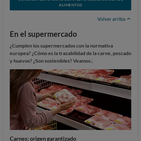
ALIMENTOS
Volver arriba
En el supermercado
¿Cumplen los supermercados con la normativa
europea? ¿Cómo es la trazabilidad de la carne, pescado
y huevos? ¿Son sostenibles? Veamos.
;
Carnes: origen garantizado