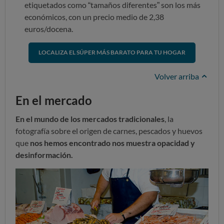
etiquetados como “tamaños diferentes” son los más
económicos, con un precio medio de 2,38
euros/docena.
LOCALIZA EL SÚPER MÁS BARATO PARA TU HOGAR
Volver arriba
En el mercado
En el mundo de los mercados tradicionales
, la
fotografía sobre el origen de carnes, pescados y huevos
que
nos hemos encontrado nos muestra opacidad y
desinformación.