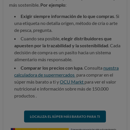
más sostenible.
Por ejemplo
:
Exigir siempre información de lo que compras
. Si
una etiqueta no detalla origen, método de cría o arte
de pesca, pregunta.
Cuando sea posible,
elegir distribuidores que
apuesten por la trazabilidad y la sostenibilidad
. Cada
decisión de compra es un pasito hacia un sistema
alimentario más responsable.
Comparar los precios con lupa
. Consulta
nuestra
calculadora de supermercados
para comprar en el
súper más barato a ti y
OCU Markt
para ver el valor
nutricional e información sobre más de 150.000
productos .
LOCALIZA EL SÚPER MÁS BARATO PARA TI