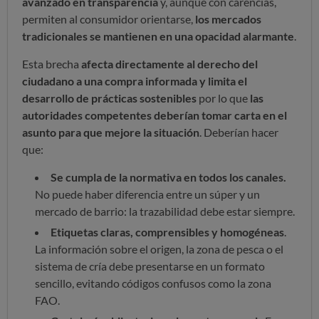
avanzado en transparencia
y, aunque con carencias,
permiten al consumidor orientarse,
los mercados
tradicionales se mantienen en una opacidad alarmante
.
Esta brecha
afecta directamente al derecho del
ciudadano a una compra informada y limita el
desarrollo de prácticas sostenibles
por lo que
las
autoridades competentes deberían tomar carta en el
asunto para que mejore la situación
. Deberían hacer
que:
Se cumpla de la normativa en todos los canales.
No puede haber diferencia entre un súper y un
mercado de barrio: la trazabilidad debe estar siempre.
Etiquetas claras, comprensibles y homogéneas
.
La información sobre el origen, la zona de pesca o el
sistema de cría debe presentarse en un formato
sencillo, evitando códigos confusos como la zona
FAO.