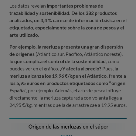
Los datos revelan
importantes problemas de
trazabilidad y sostenibilidad. De los 382 productos
analizados, un 3,4 % carece de información básica en el
etiquetado, especialmente sobre la zona de pesca y el
arte utilizado
.
Por ejemplo, la merluza presenta una gran dispersión
de orígenes
(Atlántico sur, Pacífico, Atlántico noreste),
lo que complica el control de la sostenibilidad,
como
puedes ver en el gráfico
. ¿Y afecta al precio?
Pues,
la
merluza alcanza los 19,96 €/kg en el Atlántico, frente a
los 5,95 euros en productos etiquetados como “origen
España
”, por ejemplo. Además, el arte de pesca influye
directamente: la merluza capturada con volanta llega a
24,95 €/kg, mientras que la de arrastre cae a 19,95 euros.