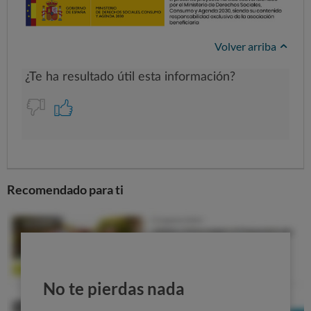
Volver arriba
Recomendado para ti
No te pierdas nada