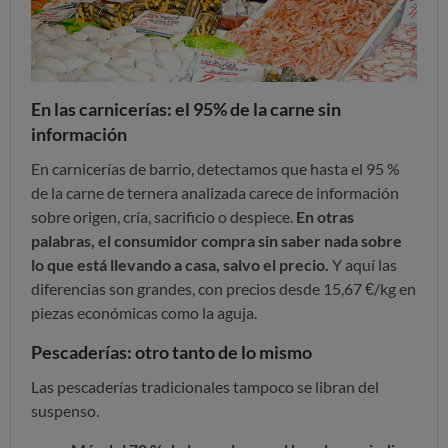
En las carnicerías: el 95% de la carne sin
información
En carnicerías de barrio, detectamos que hasta el 95 %
de la carne de ternera analizada carece de información
sobre origen, cría, sacrificio o despiece.
En otras
palabras, el consumidor compra sin saber nada sobre
lo que está llevando a casa, salvo el precio.
Y aquí las
diferencias son grandes, con precios desde 15,67 €/kg en
piezas económicas como la aguja.
Pescaderías: otro tanto de lo mismo
Las pescaderías tradicionales tampoco se libran del
suspenso.