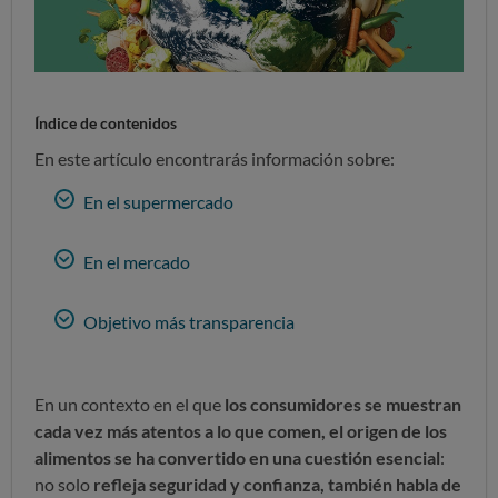
Índice de contenidos
En este artículo encontrarás información sobre:
En el supermercado
En el mercado
Objetivo más transparencia
En un contexto en el que
los consumidores se muestran
cada vez más atentos a lo que comen, el origen de los
alimentos se ha convertido en una cuestión esencial
:
no solo
refleja seguridad y confianza, también habla de