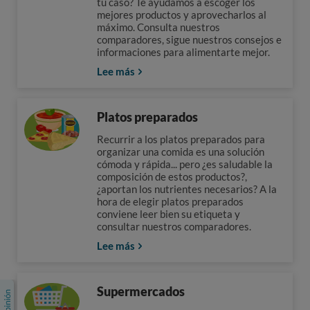
tu caso? Te ayudamos a escoger los
mejores productos y aprovecharlos al
máximo. Consulta nuestros
comparadores, sigue nuestros consejos e
informaciones para alimentarte mejor.
Lee más
Platos preparados
Recurrir a los platos preparados para
organizar una comida es una solución
cómoda y rápida... pero ¿es saludable la
composición de estos productos?,
¿aportan los nutrientes necesarios? A la
hora de elegir platos preparados
conviene leer bien su etiqueta y
consultar nuestros comparadores.
Lee más
Supermercados