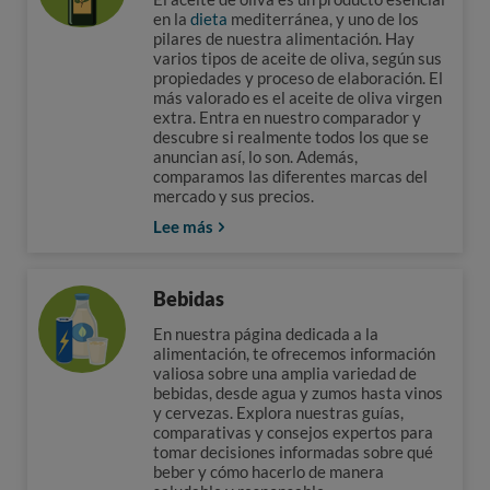
en la
dieta
mediterránea, y uno de los
pilares de nuestra alimentación. Hay
varios tipos de aceite de oliva, según sus
propiedades y proceso de elaboración. El
más valorado es el aceite de oliva virgen
extra. Entra en nuestro comparador y
descubre si realmente todos los que se
anuncian así, lo son. Además,
comparamos las diferentes marcas del
mercado y sus precios.
Lee más
Bebidas
En nuestra página dedicada a la
alimentación, te ofrecemos información
valiosa sobre una amplia variedad de
bebidas, desde agua y zumos hasta vinos
y cervezas. Explora nuestras guías,
comparativas y consejos expertos para
tomar decisiones informadas sobre qué
beber y cómo hacerlo de manera