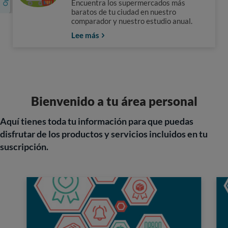
Encuentra los supermercados más
baratos de tu ciudad en nuestro
comparador y nuestro estudio anual.
Lee más
Bienvenido a tu área personal
Aquí tienes toda tu información para que puedas
disfrutar de los productos y servicios incluidos en tu
suscripción.