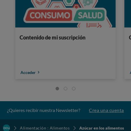
Contenido de mi suscripción
Acceder
¿Quieres recibir nuestra Newsletter?
Crea una cuenta
Alimentación : Alimentos
Azúcar en los alimentos