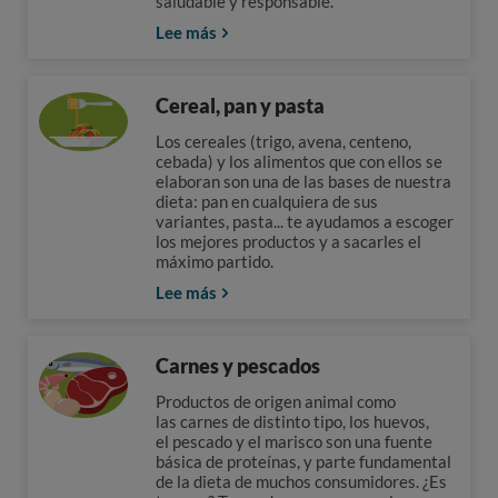
saludable y responsable.
Lee más
Cereal, pan y pasta
Los cereales (trigo, avena, centeno,
cebada) y los alimentos que con ellos se
elaboran son una de las bases de nuestra
dieta: pan en cualquiera de sus
variantes, pasta... te ayudamos a escoger
los mejores productos y a sacarles el
máximo partido.
Lee más
Carnes y pescados
Productos de origen animal como
las carnes de distinto tipo, los huevos,
el pescado y el marisco son una fuente
básica de proteínas, y parte fundamental
de la dieta de muchos consumidores. ¿Es