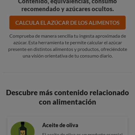
Contenido, equivalencias, consumo
recomendado y azúcares ocultos.
CALCULA EL AZÚCAR DE LOS ALIMENTOS
Comprueba de manera sencilla tu ingesta aproximada de
azúcar. Esta herramienta te permite calcular el azúcar
presente en distintos alimentos y productos, ofreciéndote
una visión orientativa de tu consumo diario.
Descubre más contenido relacionado
con alimentación
Aceite de oliva
El aceite de oliva es un producto esencial