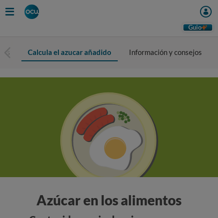
Guio
uras
Calcula el azucar añadido
Información y consejos
Azúcar en los alimentos