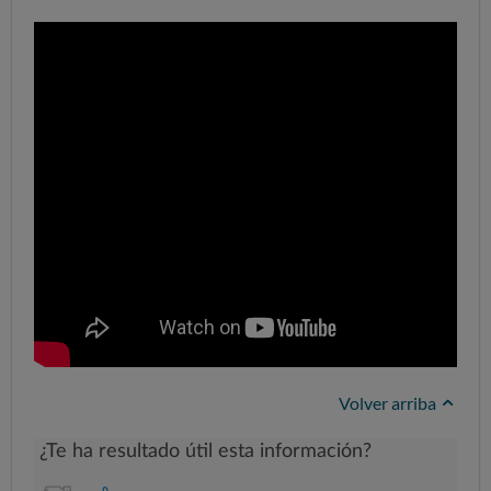
Volver arriba