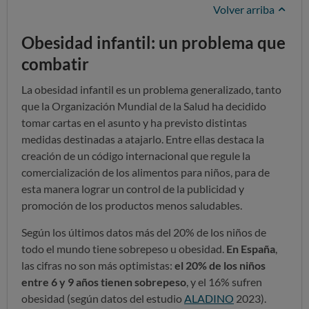
Volver arriba
Obesidad infantil: un problema que
combatir
La obesidad infantil es un problema generalizado, tanto
que la Organización Mundial de la Salud ha decidido
tomar cartas en el asunto y ha previsto distintas
medidas destinadas a atajarlo. Entre ellas destaca la
creación de un código internacional que regule la
comercialización de los alimentos para niños, para de
esta manera lograr un control de la publicidad y
promoción de los productos menos saludables.
Según los últimos datos más del 20% de los niños de
todo el mundo tiene sobrepeso u obesidad.
En España
,
las cifras no son más optimistas:
el 20% de los niños
entre 6 y 9 años tienen sobrepeso
, y el 16% sufren
obesidad (según datos del estudio
ALADINO
2023).