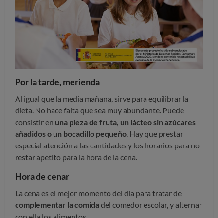
Por la tarde, merienda
Al igual que la media mañana, sirve para equilibrar la
dieta. No hace falta que sea muy abundante. Puede
consistir en
una pieza de fruta, un lácteo sin azúcares
añadidos o un bocadillo pequeño
. Hay que prestar
especial atención a las cantidades y los horarios para no
restar apetito para la hora de la cena.
Hora de cenar
La cena es el mejor momento del día para tratar de
complementar la comida
del comedor escolar, y alternar
con ella los alimentos.