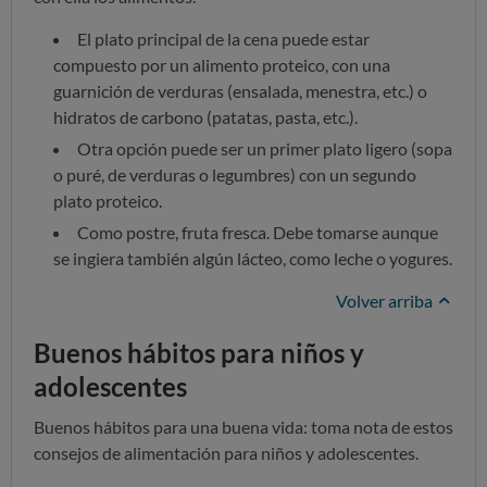
El plato principal de la cena puede estar
compuesto por un alimento proteico, con una
guarnición de verduras (ensalada, menestra, etc.) o
hidratos de carbono (patatas, pasta, etc.).
Otra opción puede ser un primer plato ligero (sopa
o puré, de verduras o legumbres) con un segundo
plato proteico.
Como postre, fruta fresca. Debe tomarse aunque
se ingiera también algún lácteo, como leche o yogures.
Volver arriba
Buenos hábitos para niños y
adolescentes
Buenos hábitos para una buena vida: toma nota de estos
consejos de alimentación para niños y adolescentes.