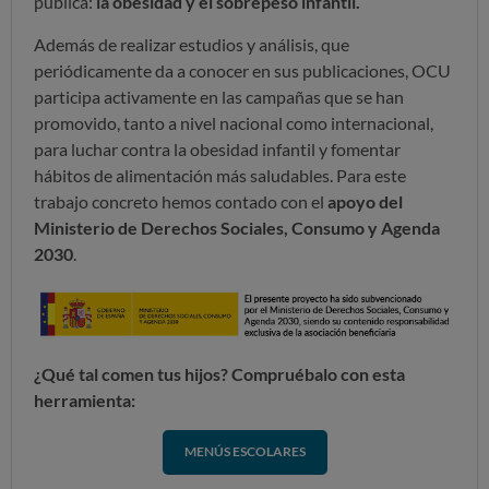
pública:
la obesidad y el sobrepeso infantil.
Además de realizar estudios y análisis, que
periódicamente da a conocer en sus publicaciones, OCU
participa activamente en las campañas que se han
promovido, tanto a nivel nacional como internacional,
para luchar contra la obesidad infantil y fomentar
hábitos de alimentación más saludables. Para este
trabajo concreto hemos contado con el
apoyo del
Ministerio de Derechos Sociales, Consumo y Agenda
2030
.
¿Qué tal comen tus hijos? Compruébalo con esta
herramienta:
MENÚS ESCOLARES