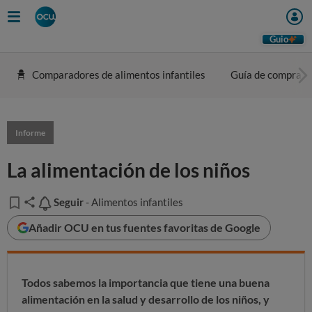
Guio
Comparadores de alimentos infantiles
Guía de compra
Informe
La alimentación de los niños
Seguir
Seguir
- Alimentos infantiles
Añadir OCU en tus fuentes favoritas de Google
Todos sabemos la importancia que tiene una buena
alimentación en la salud y desarrollo de los niños, y