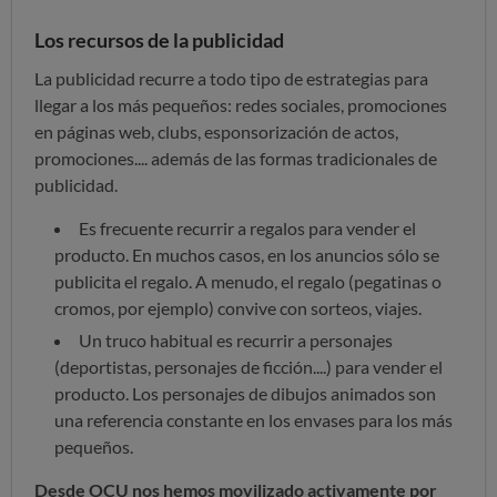
Los recursos de la publicidad
La publicidad recurre a todo tipo de estrategias para
llegar a los más pequeños: redes sociales, promociones
en páginas web, clubs, esponsorización de actos,
promociones.... además de las formas tradicionales de
publicidad.
Es frecuente recurrir a regalos para vender el
producto. En muchos casos, en los anuncios sólo se
publicita el regalo. A menudo, el regalo (pegatinas o
cromos, por ejemplo) convive con sorteos, viajes.
Un truco habitual es recurrir a personajes
(deportistas, personajes de ficción....) para vender el
producto. Los personajes de dibujos animados son
una referencia constante en los envases para los más
pequeños.
Desde OCU nos hemos movilizado activamente por