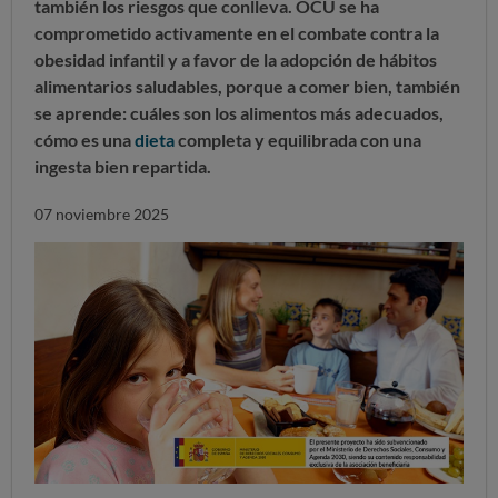
también los riesgos que conlleva. OCU se ha
comprometido activamente en el combate contra la
obesidad infantil y a favor de la adopción de hábitos
alimentarios saludables, porque a comer bien, también
se aprende: cuáles son los alimentos más adecuados,
cómo es una
dieta
completa y equilibrada con una
ingesta bien repartida.
07 noviembre 2025