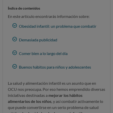
Índice de contenidos
En este artículo encontrarás información sobre:
Obesidad infantil: un problema que combatir
Demasiada publicidad
Comer bien a lo largo del día
Buenos hábitos para niños y adolescentes
La salud y alimentación infantil es un asunto que en
OCU nos preocupa. Por eso hemos emprendido diversas
iniciativas destinadas a
mejorar los hábitos
alimentarios de los niños
, y así combatir activamente lo
que puede convertirse en un serio problema de salud