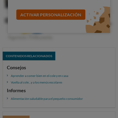
ACTIVAR PERSONALIZACIÓN
CONTENIDOS RELACIONADOS
Consejos
Aprender a comer bien en el cole y en casa
Vuelta al cole...y a los menús escolares
Informes
Alimentación saludable para el pequeño consumidor