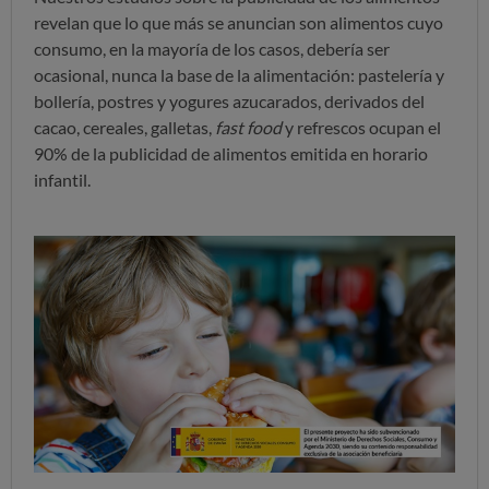
revelan que lo que más se anuncian son alimentos cuyo
consumo, en la mayoría de los casos, debería ser
ocasional, nunca la base de la alimentación: pastelería y
bollería, postres y yogures azucarados, derivados del
cacao, cereales, galletas,
fast food
y refrescos ocupan el
90% de la publicidad de alimentos emitida en horario
infantil.