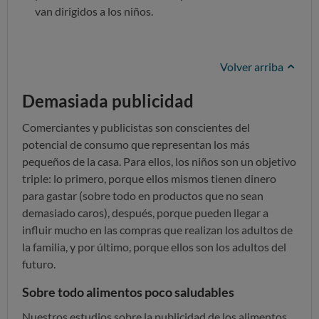
van dirigidos a los niños.
Volver arriba
Demasiada publicidad
Comerciantes y publicistas son conscientes del
potencial de consumo que representan los más
pequeños de la casa. Para ellos, los niños son un objetivo
triple: lo primero, porque ellos mismos tienen dinero
para gastar (sobre todo en productos que no sean
demasiado caros), después, porque pueden llegar a
influir mucho en las compras que realizan los adultos de
la familia, y por último, porque ellos son los adultos del
futuro.
Sobre todo alimentos poco saludables
Nuestros estudios sobre la publicidad de los alimentos