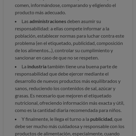
comen, informándose, comparando y eligiendo el
producto más adecuado.
Las
administraciones
deben asumir su
responsabilidad: a ellas compete informar a la
población, establecer normas para luchar contra este
problema (en el etiquetado, publicidad, composición
de los alimentos...), controlar su cumplimiento y
sancionar en caso de que no se respeten.
La
industria
también tiene una buena parte de
responsabilidad que debe ejercer mediante el
desarrollo de nuevos productos más equilibrados y
sanos, reduciendo los contenidos de sal, azúcar y
grasas. Es necesario que mejoren el etiquetado
nutricional, ofreciendo información más exacta y útil,
como es la cantidad diaria recomendada para niños.
Y finalmente, le llega el turno a la
publicidad
, que
debe ser mucho más cuidadosa y responsable con los
productos de alimentación, especialmente, cuando