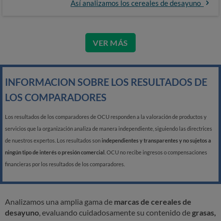
Así analizamos los cereales de desayuno
VER MÁS
INFORMACION SOBRE LOS RESULTADOS DE
LOS COMPARADORES
Los resultados de los comparadores de OCU responden a la valoración de productos y
servicios que la organización analiza de manera independiente, siguiendo las directrices
de nuestros expertos. Los resultados son
independientes y transparentes y no sujetos a
ningún tipo de interés o presión comercial
. OCU no recibe ingresos o compensaciones
financieras por los resultados de los comparadores.
Analizamos una amplia gama de
marcas de cereales de
desayuno
, evaluando cuidadosamente su contenido de
grasas,