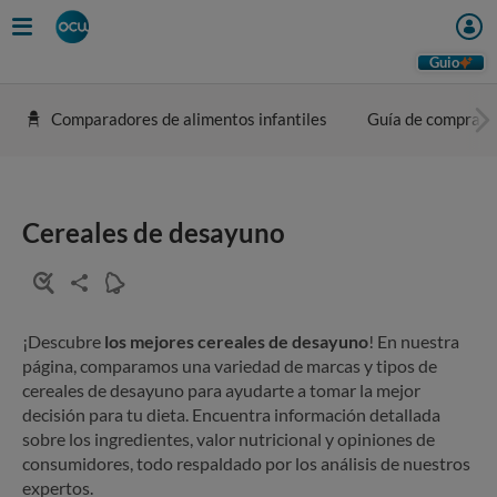
Guio
Comparadores de alimentos infantiles
Guía de compra
Cereales de desayuno
¡Descubre
los mejores cereales de desayuno
! En nuestra
página, comparamos una variedad de marcas y tipos de
cereales de desayuno para ayudarte a tomar la mejor
decisión para tu dieta. Encuentra información detallada
sobre los ingredientes, valor nutricional y opiniones de
consumidores, todo respaldado por los análisis de nuestros
expertos.