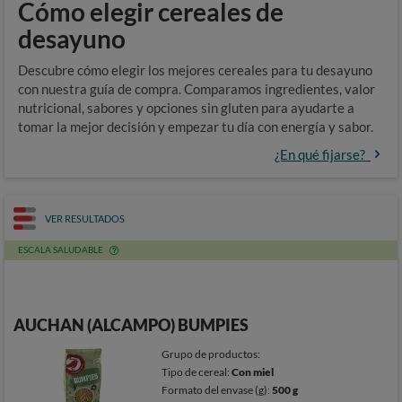
Cómo elegir cereales de
desayuno
Descubre cómo elegir los mejores cereales para tu desayuno
con nuestra guía de compra. Comparamos ingredientes, valor
nutricional, sabores y opciones sin gluten para ayudarte a
tomar la mejor decisión y empezar tu día con energía y sabor.
¿En qué fijarse?
VER RESULTADOS
ESCALA SALUDABLE
AUCHAN (ALCAMPO) BUMPIES
Grupo de productos:
Tipo de cereal:
Con miel
Formato del envase (g):
500 g