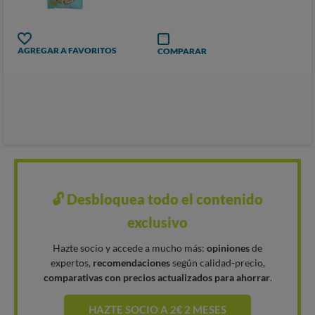
AGREGAR A FAVORITOS
COMPARAR
🔓 Desbloquea todo el contenido
exclusivo
Hazte socio y accede a mucho más:
opiniones
de
expertos,
recomendaciones
según calidad-precio,
comparativas con precios actualizados para ahorrar
.
HAZTE SOCIO A 2€ 2 MESES