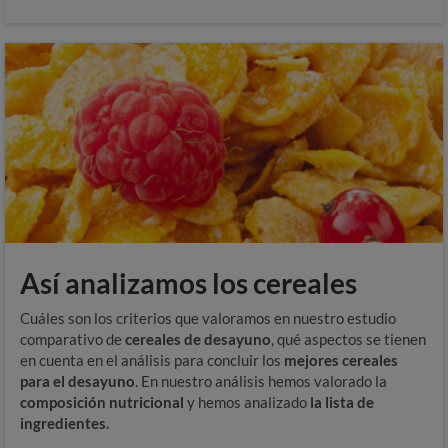
Así analizamos los cereales
Cuáles son los criterios que valoramos en nuestro estudio
comparativo de
cereales de desayuno
, qué aspectos se tienen
en cuenta en el análisis para concluir los
mejores cereales
para el desayuno
. En nuestro análisis hemos valorado la
composición nutricional
y hemos analizado
la lista de
ingredientes.