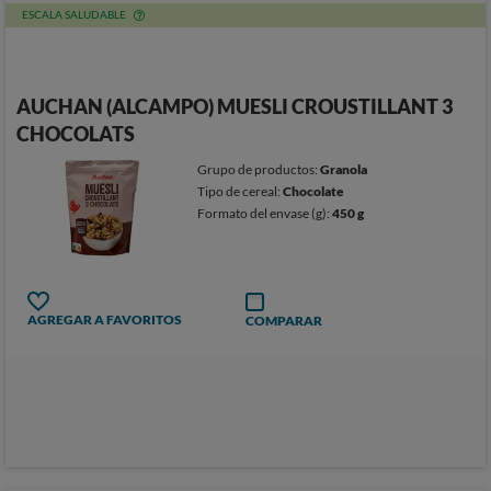
ESCALA SALUDABLE
AUCHAN (ALCAMPO) MUESLI CROUSTILLANT 3
CHOCOLATS
Grupo de productos:
Granola
Tipo de cereal:
Chocolate
Formato del envase (g):
450 g
AGREGAR A FAVORITOS
COMPARAR