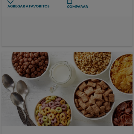
AGREGAR A FAVORITOS
COMPARAR