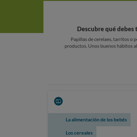
Descubre qué debes t
Papillas de cerelaes, tarritos o 
productos. Unos buenos hábitos al
La alimentación de los bebés
Los cereales