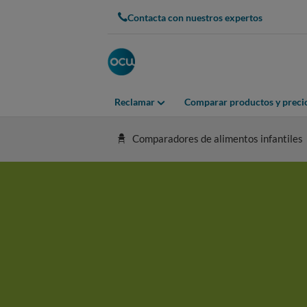
Contacta con nuestros expertos
Reclamar
Comparar productos y preci
Comparadores de alimentos infantiles