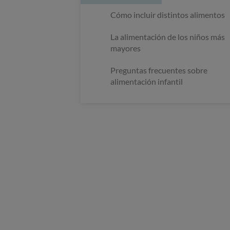
Cómo incluir distintos alimentos
La alimentación de los niños más
mayores
Preguntas frecuentes sobre
alimentación infantil