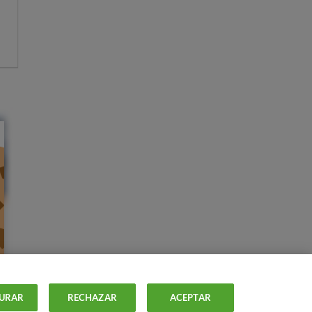
URAR
RECHAZAR
ACEPTAR