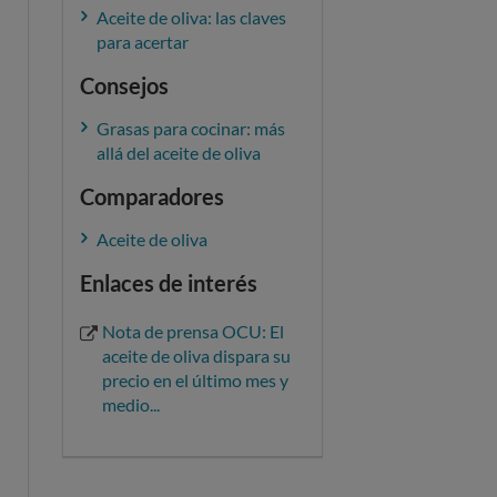
Aceite de oliva: las claves
para acertar
Consejos
Grasas para cocinar: más
allá del aceite de oliva
Comparadores
Aceite de oliva
Enlaces de interés
Nota de prensa OCU: El
aceite de oliva dispara su
precio en el último mes y
medio...