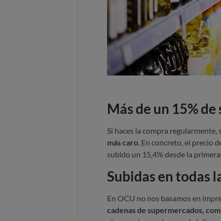
Más de un 15% de s
Si haces la compra regularmente, 
más caro
. En concreto, el precio 
subido un 15,4% desde la primera 
Subidas en todas l
En OCU no nos basamos en impre
cadenas de supermercados, comp