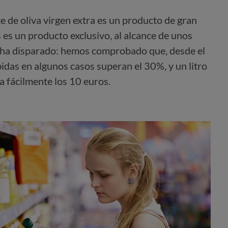
e de oliva virgen extra es un producto de gran
 es un producto exclusivo, al alcance de unos
e ha disparado: hemos comprobado que, desde el
bidas en algunos casos superan el 30%, y un litro
za fácilmente los 10 euros.