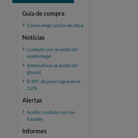
Guía de compra
Cómo elegir aceite de oliva
Noticias
Cuidado con la venta de
aceite ilegal
Alternativas al aceite de
girasol
El IPC de junio sigue en el
3,2%
Alertas
Aceite: cuidado con los
fraudes
Informes