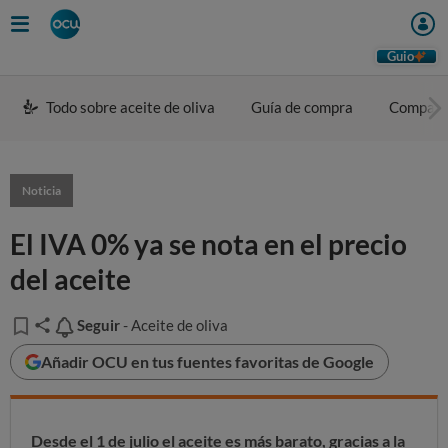
Guio
Todo sobre aceite de oliva
Guía de compra
Compara
Noticia
El IVA 0% ya se nota en el precio
del aceite
Seguir
Seguir
- Aceite de oliva
Añadir OCU en tus fuentes favoritas de Google
Desde el 1 de julio el aceite es más barato, gracias a la